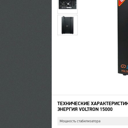
ТЕХНИЧЕСКИЕ ХАРАКТЕРИСТИ
ЭНЕРГИЯ VOLTRON 15000
Мощность стабилизатора