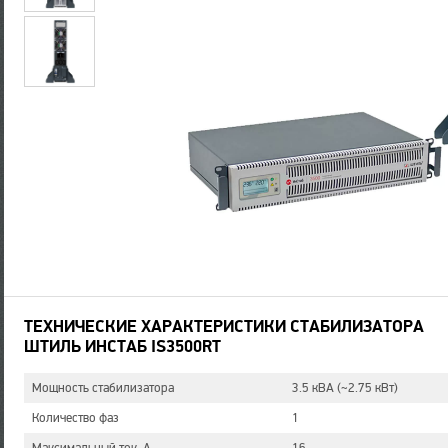
ТЕХНИЧЕСКИЕ ХАРАКТЕРИСТИКИ СТАБИЛИЗАТОРА
ШТИЛЬ ИНСТАБ IS3500RT
Мощность стабилизатора
3.5 кВA (~2.75 кВт)
Количество фаз
1