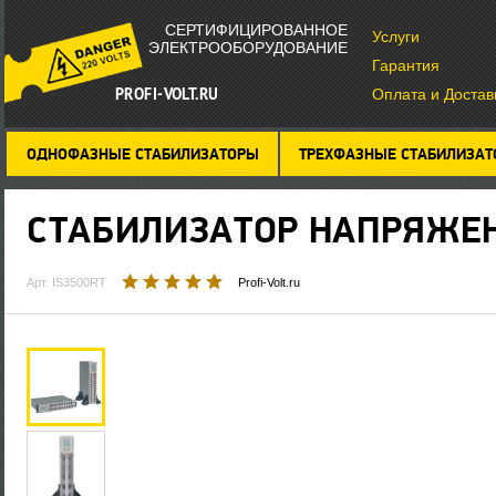
СЕРТИФИЦИРОВАННОЕ
Услуги
ЭЛЕКТРООБОРУДОВАНИЕ
Гарантия
PROFI-VOLT.RU
Оплата и Достав
ОДНОФАЗНЫЕ СТАБИЛИЗАТОРЫ
ТРЕХФАЗНЫЕ СТАБИЛИЗА
СТАБИЛИЗАТОР НАПРЯЖЕ
Арт. IS3500RT
Profi-Volt.ru