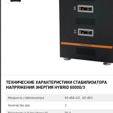
ТЕХНИЧЕСКИЕ ХАРАКТЕРИСТИКИ СТАБИЛИЗАТОРА
НАПРЯЖЕНИЯ ЭНЕРГИЯ HYBRID 60000/3
Мощность стабилизатора
60 кВA (45…60 кВт)
Количество фаз
3