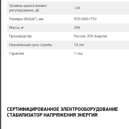
Уровень шума в момент
<30
регулирования, дБ
Размеры (ВхШхГ), мм
970×600×752
Масса, кг
269
Производство
Россия, ЭТК Энергия
Назначенный срок службы
10 лет
Гарантия
1 год
СЕРТИФИЦИРОВАННОЕ ЭЛЕКТРООБОРУДОВАНИЕ
СТАБИЛИЗАТОР НАПРЯЖЕНИЯ ЭНЕРГИЯ