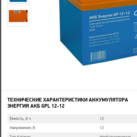
ТЕХНИЧЕСКИЕ ХАРАКТЕРИСТИКИ АККУМУЛЯТОРА
ЭНЕРГИЯ АКБ GPL 12-12
Ёмкость, А·ч
12
Напряжение, В
12