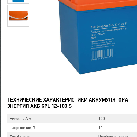
ТЕХНИЧЕСКИЕ ХАРАКТЕРИСТИКИ АККУМУЛЯТОРА
ЭНЕРГИЯ АКБ GPL 12-100 S
Ёмкость, А·ч
100
Напряжение, В
12